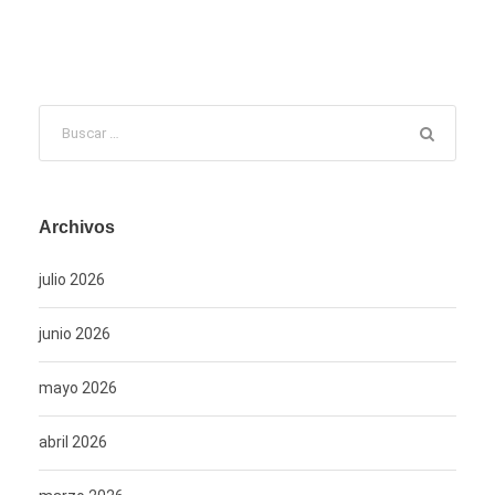
Archivos
julio 2026
junio 2026
mayo 2026
abril 2026