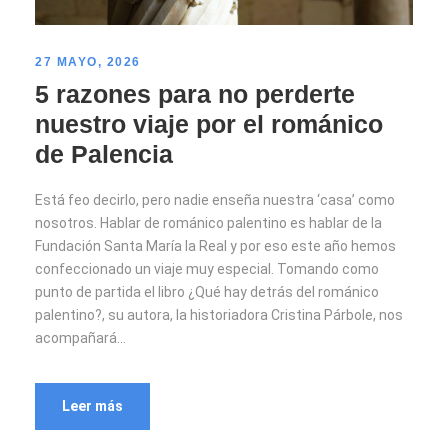
27 MAYO, 2026
5 razones para no perderte
nuestro viaje por el románico
de Palencia
Está feo decirlo, pero nadie enseña nuestra ‘casa’ como
nosotros. Hablar de románico palentino es hablar de la
Fundación Santa María la Real y por eso este año hemos
confeccionado un viaje muy especial. Tomando como
punto de partida el libro ¿Qué hay detrás del románico
palentino?, su autora, la historiadora Cristina Párbole, nos
acompañará...
Leer más