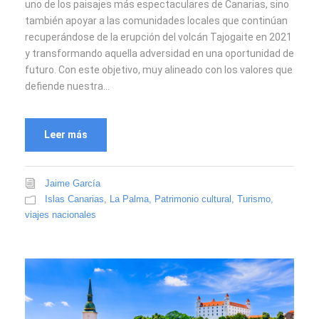
uno de los paisajes más espectaculares de Canarias, sino
también apoyar a las comunidades locales que continúan
recuperándose de la erupción del volcán Tajogaite en 2021
y transformando aquella adversidad en una oportunidad de
futuro. Con este objetivo, muy alineado con los valores que
defiende nuestra...
Leer más
Jaime García
Islas Canarias
,
La Palma
,
Patrimonio cultural
,
Turismo
,
viajes nacionales