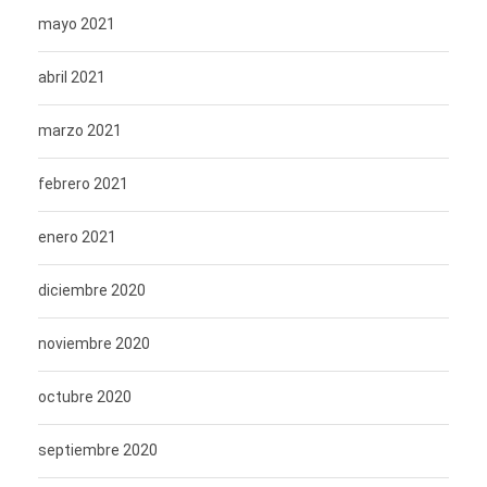
mayo 2021
abril 2021
marzo 2021
febrero 2021
enero 2021
diciembre 2020
noviembre 2020
octubre 2020
septiembre 2020