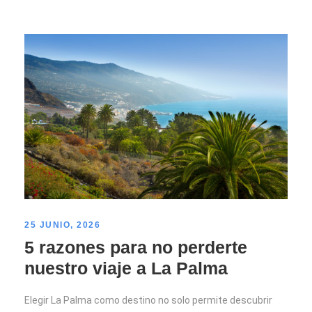
25 JUNIO, 2026
5 razones para no perderte
nuestro viaje a La Palma
Elegir La Palma como destino no solo permite descubrir