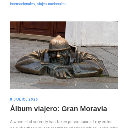
internacionales
,
viajes nacionales
8 JULIO, 2026
Álbum viajero: Gran Moravia
A wonderful serenity has taken possession of my entire