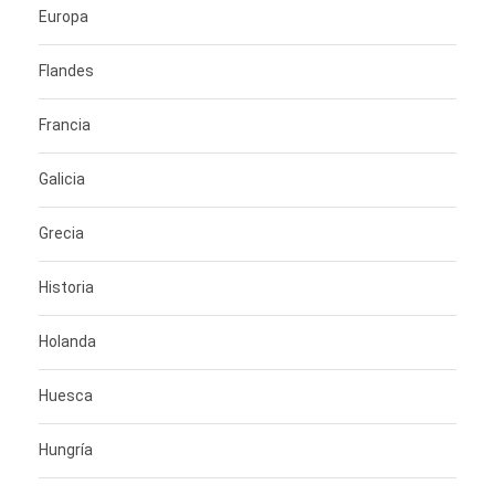
Europa
Flandes
Francia
Galicia
Grecia
Historia
Holanda
Huesca
Hungría