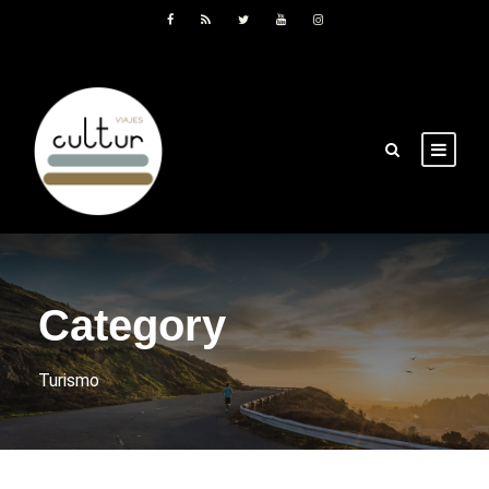
Category
Turismo