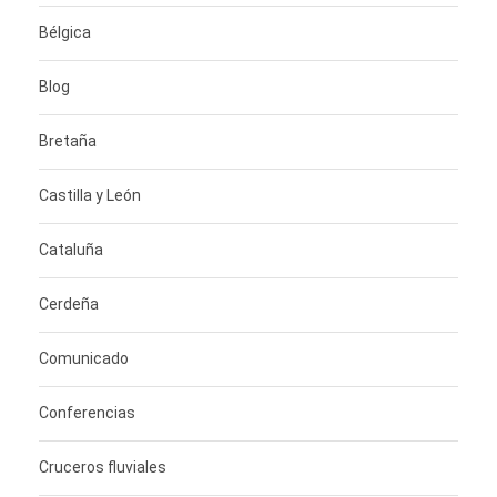
Bélgica
Blog
Bretaña
Castilla y León
Cataluña
Cerdeña
Comunicado
Conferencias
Cruceros fluviales