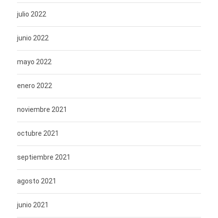
julio 2022
junio 2022
mayo 2022
enero 2022
noviembre 2021
octubre 2021
septiembre 2021
agosto 2021
junio 2021