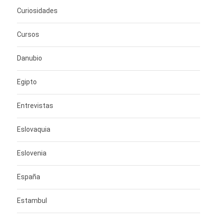
Curiosidades
Cursos
Danubio
Egipto
Entrevistas
Eslovaquia
Eslovenia
España
Estambul