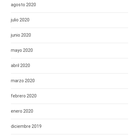
agosto 2020
julio 2020
junio 2020
mayo 2020
abril 2020
marzo 2020
febrero 2020
enero 2020
diciembre 2019