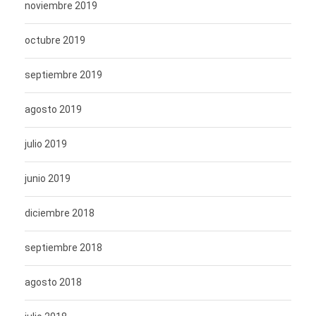
noviembre 2019
octubre 2019
septiembre 2019
agosto 2019
julio 2019
junio 2019
diciembre 2018
septiembre 2018
agosto 2018