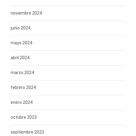
noviembre 2024
junio 2024
mayo 2024
abril 2024
marzo 2024
febrero 2024
enero 2024
octubre 2023
septiembre 2023