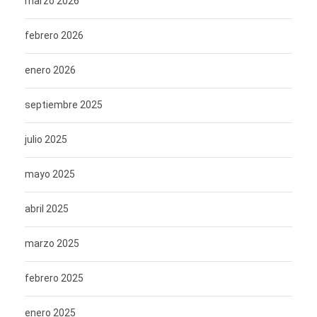
marzo 2026
febrero 2026
enero 2026
septiembre 2025
julio 2025
mayo 2025
abril 2025
marzo 2025
febrero 2025
enero 2025