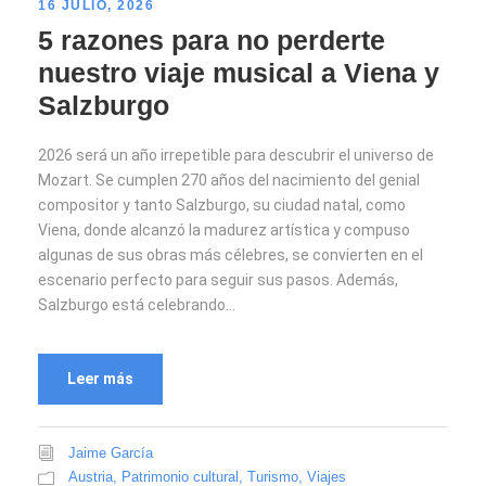
16 JULIO, 2026
5 razones para no perderte
nuestro viaje musical a Viena y
Salzburgo
2026 será un año irrepetible para descubrir el universo de
Mozart. Se cumplen 270 años del nacimiento del genial
compositor y tanto Salzburgo, su ciudad natal, como
Viena, donde alcanzó la madurez artística y compuso
algunas de sus obras más célebres, se convierten en el
escenario perfecto para seguir sus pasos. Además,
Salzburgo está celebrando...
Leer más
Jaime García
Austria
,
Patrimonio cultural
,
Turismo
,
Viajes