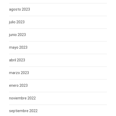
agosto 2023
julio 2023
junio 2023
mayo 2023
abril 2023
marzo 2023
enero 2023
noviembre 2022
septiembre 2022