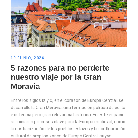
10 JUNIO, 2026
5 razones para no perderte
nuestro viaje por la Gran
Moravia
Entre los siglos IX y X, en el corazón de Europa Central, se
desarrolló la Gran Moravia, una formación política de corta
existencia pero gran relevancia histórica. En este espacio
se iniciaron procesos clave para la Europa medieval, como
la cristianización de los pueblos eslavos y la configuración
cultural de amplias zonas de Europa Central, cuyos