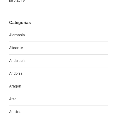
julio 2018
Categorías
Alemania
Alicante
Andalucía
Andorra
Aragón
Arte
Austria