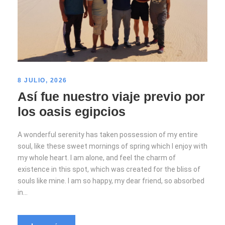
8 JULIO, 2026
Así fue nuestro viaje previo por
los oasis egipcios
A wonderful serenity has taken possession of my entire
soul, like these sweet mornings of spring which I enjoy with
my whole heart. I am alone, and feel the charm of
existence in this spot, which was created for the bliss of
souls like mine. I am so happy, my dear friend, so absorbed
in...