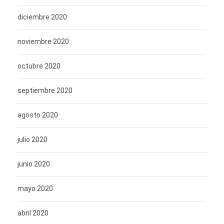
diciembre 2020
noviembre 2020
octubre 2020
septiembre 2020
agosto 2020
julio 2020
junio 2020
mayo 2020
abril 2020