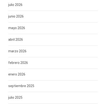
julio 2026
junio 2026
mayo 2026
abril 2026
marzo 2026
febrero 2026
enero 2026
septiembre 2025
julio 2025