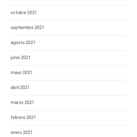
octubre 2021
septiembre 2021
agosto 2021
junio 2021
mayo 2021
abril 2021
marzo 2021
febrero 2021
enero 2021