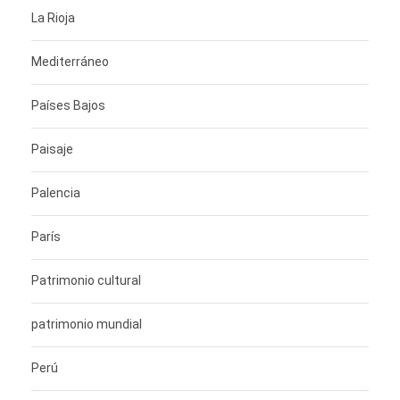
La Rioja
Mediterráneo
Países Bajos
Paisaje
Palencia
París
Patrimonio cultural
patrimonio mundial
Perú