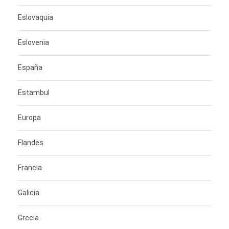
Eslovaquia
Eslovenia
España
Estambul
Europa
Flandes
Francia
Galicia
Grecia