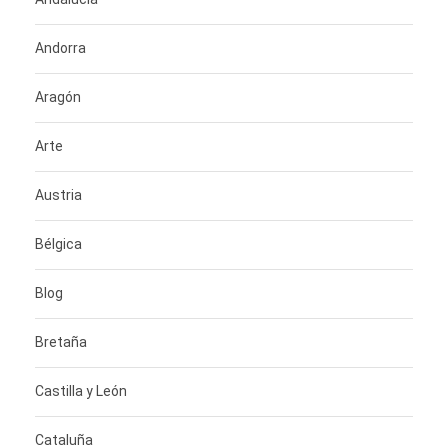
Andorra
Aragón
Arte
Austria
Bélgica
Blog
Bretaña
Castilla y León
Cataluña