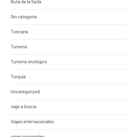
Ruta de la Seda
Sin categoría
Toscana
Turismo
Turismo enológico
Turquía
Uncategorized
viaje a Grecia
Viajes internacionales
viajes nacionales