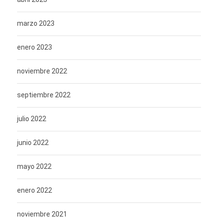
marzo 2023
enero 2023
noviembre 2022
septiembre 2022
julio 2022
junio 2022
mayo 2022
enero 2022
noviembre 2021