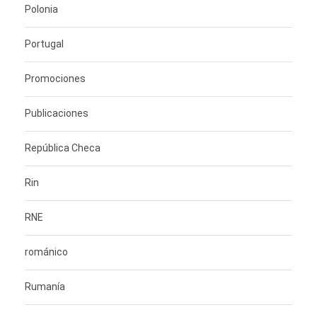
Polonia
Portugal
Promociones
Publicaciones
República Checa
Rin
RNE
románico
Rumanía