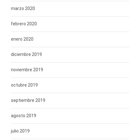
marzo 2020
febrero 2020
enero 2020
diciembre 2019
noviembre 2019
octubre 2019
septiembre 2019
agosto 2019
julio 2019