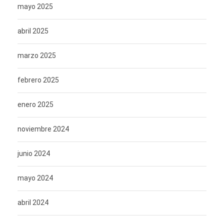
mayo 2025
abril 2025
marzo 2025
febrero 2025
enero 2025
noviembre 2024
junio 2024
mayo 2024
abril 2024