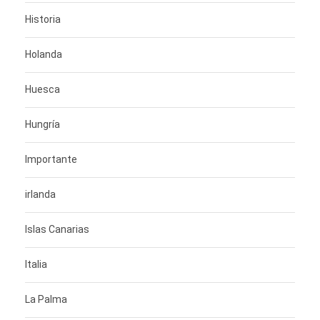
Historia
Holanda
Huesca
Hungría
Importante
irlanda
Islas Canarias
Italia
La Palma