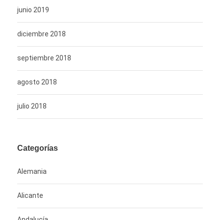
junio 2019
diciembre 2018
septiembre 2018
agosto 2018
julio 2018
Categorías
Alemania
Alicante
Andalucía