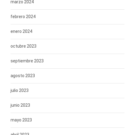
marzo 2024
febrero 2024
enero 2024
octubre 2023
septiembre 2023
agosto 2023
julio 2023
junio 2023
mayo 2023
abril 2023