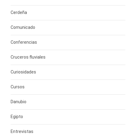
Cerdeña
Comunicado
Conferencias
Cruceros fluviales
Curiosidades
Cursos
Danubio
Egipto
Entrevistas