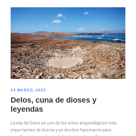
24 MARZO, 2025
Delos, cuna de dioses y
leyendas
La isla de Delos es uno de los sitios arqueológicos más
importantes de Grecia y un destino fascinante para